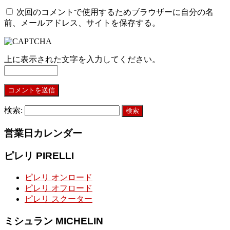
次回のコメントで使用するためブラウザーに自分の名
前、メールアドレス、サイトを保存する。
上に表示された文字を入力してください。
検索:
営業日カレンダー
ピレリ PIRELLI
ピレリ オンロード
ピレリ オフロード
ピレリ スクーター
ミシュラン MICHELIN