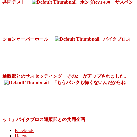
共同テスト
ホンダRVF400 サスペン
ションオーバーホール
バイクブロス
通販部とのサスセッティング「その2」がアップされました。
「もうパンクも怖くないんだからね
ッ！」バイクブロス通販部との共同企画
Facebook
Hatena