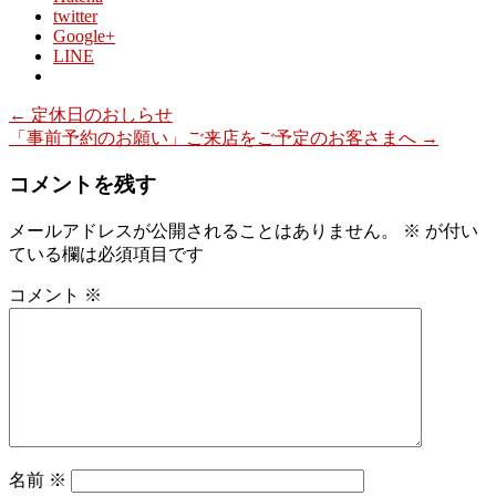
twitter
Google+
LINE
←
定休日のおしらせ
「事前予約のお願い」ご来店をご予定のお客さまへ
→
コメントを残す
メールアドレスが公開されることはありません。
※
が付い
ている欄は必須項目です
コメント
※
名前
※