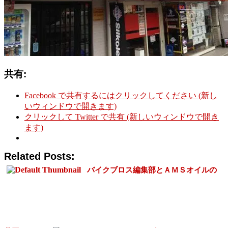
共有:
Facebook で共有するにはクリックしてください (新し
いウィンドウで開きます)
クリックして Twitter で共有 (新しいウィンドウで開き
ます)
Related Posts:
バイクブロス編集部とＡＭＳオイルの