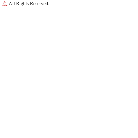
京
All Rights Reserved.