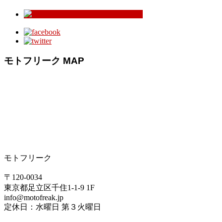
モトフリーク MAP
モトフリーク
〒120-0034
東京都足立区千住1-1-9 1F
info@motofreak.jp
定休日：水曜日 第３火曜日