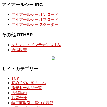
アイアールシー IRC
アイアールシー オンロード
アイアールシー オフロード
アイアールシー スクーター
その他 OTHER
ケミカル・メンテナンス用品
通信販売
サイトカテゴリー
TOP
初めてのお客さまへ
激安セール品一覧
店舗案内
お問合せ
特定商取引に基づく表記