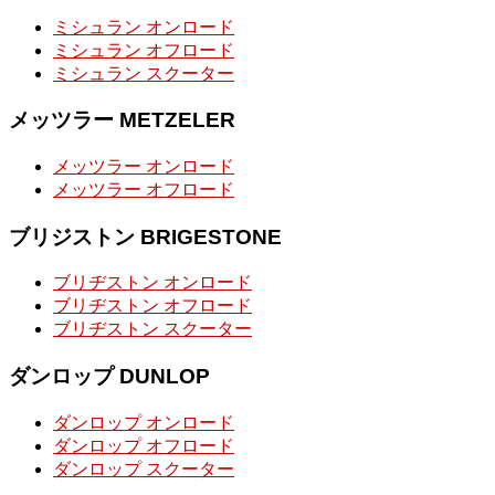
ミシュラン オンロード
ミシュラン オフロード
ミシュラン スクーター
メッツラー METZELER
メッツラー オンロード
メッツラー オフロード
ブリジストン BRIGESTONE
ブリヂストン オンロード
ブリヂストン オフロード
ブリヂストン スクーター
ダンロップ DUNLOP
ダンロップ オンロード
ダンロップ オフロード
ダンロップ スクーター