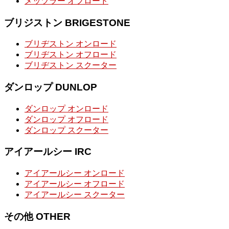
メッツラー オフロード
ブリジストン BRIGESTONE
ブリヂストン オンロード
ブリヂストン オフロード
ブリヂストン スクーター
ダンロップ DUNLOP
ダンロップ オンロード
ダンロップ オフロード
ダンロップ スクーター
アイアールシー IRC
アイアールシー オンロード
アイアールシー オフロード
アイアールシー スクーター
その他 OTHER