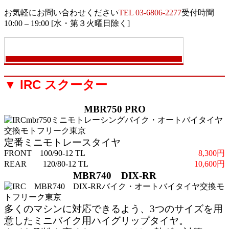
お気軽にお問い合わせください
TEL 03-6806-2277
受付時間
10:00 – 19:00 [水・第３火曜日除く]
▼ IRC スクーター
MBR750 PRO
定番ミニモトレースタイヤ
FRONT 100/90-12 TL
8,300円
REAR 120/80-12 TL
10,600円
MBR740 DIX-RR
多くのマシンに対応できるよう、3つのサイズを用
意したミニバイク用ハイグリップタイヤ。