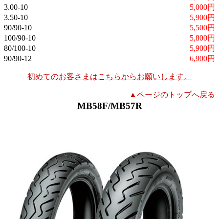
3.00-10
5,000円
3.50-10
5,900円
90/90-10
5,500円
100/90-10
5,800円
80/100-10
5,900円
90/90-12
6,900円
初めてのお客さまはこちらからお願いします。
▲ページのトップへ戻る
MB58F/MB57R