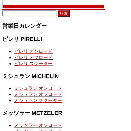
検
索:
営業日カレンダー
ピレリ PIRELLI
ピレリ オンロード
ピレリ オフロード
ピレリ スクーター
ミシュラン MICHELIN
ミシュラン オンロード
ミシュラン オフロード
ミシュラン スクーター
メッツラー METZELER
メッツラー オンロード