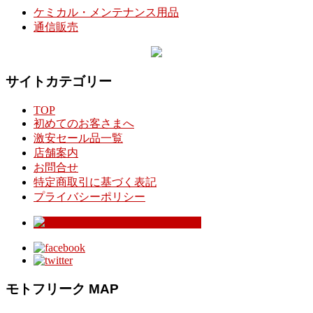
ケミカル・メンテナンス用品
通信販売
サイトカテゴリー
TOP
初めてのお客さまへ
激安セール品一覧
店舗案内
お問合せ
特定商取引に基づく表記
プライバシーポリシー
モトフリーク MAP