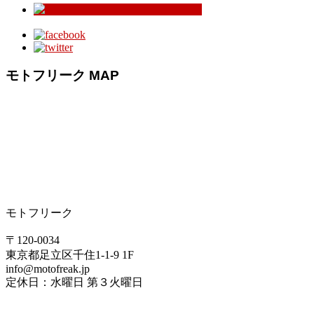
モトフリーク MAP
モトフリーク
〒120-0034
東京都足立区千住1-1-9 1F
info@motofreak.jp
定休日：水曜日 第３火曜日