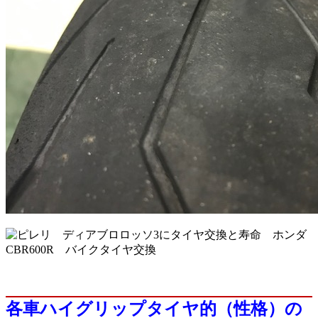
各車ハイグリップタイヤ的（性格）の