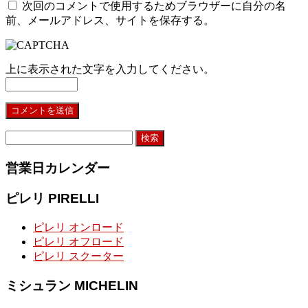
次回のコメントで使用するためブラウザーに自分の名
前、メールアドレス、サイトを保存する。
上に表示された文字を入力してください。
検
索:
営業日カレンダー
ピレリ PIRELLI
ピレリ オンロード
ピレリ オフロード
ピレリ スクーター
ミシュラン MICHELIN