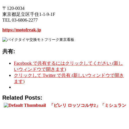
〒120-0034
東京都足立区千住1-1-9-1F
TEL 03-6806-2277
https://motofreak.jp
共有:
Facebook で共有するにはクリックしてください (新し
いウィンドウで開きます)
クリックして Twitter で共有 (新しいウィンドウで開き
ます)
Related Posts:
「ピレリ ロッソコルサ2」「ミシュラン