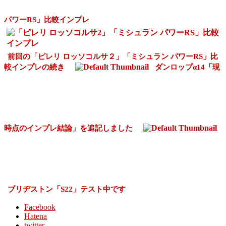
パワーRS」比較インプレ
前回の「ピレリ ロッソコルサ２」「ミシュラン パワーRS」比
較インプレの続き
ダンロップα14「現
時点のインプレ結論」を追記しました
ブリヂストン「S22」テスト中です
Facebook
Hatena
twitter