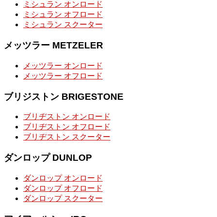
ミシュラン オンロード
ミシュラン オフロード
ミシュラン スクーター
メッツラー METZELER
メッツラー オンロード
メッツラー オフロード
ブリジストン BRIGESTONE
ブリヂストン オンロード
ブリヂストン オフロード
ブリヂストン スクーター
ダンロップ DUNLOP
ダンロップ オンロード
ダンロップ オフロード
ダンロップ スクーター