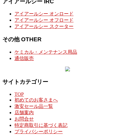
アイアールシー IRC
アイアールシー オンロード
アイアールシー オフロード
アイアールシー スクーター
その他 OTHER
ケミカル・メンテナンス用品
通信販売
サイトカテゴリー
TOP
初めてのお客さまへ
激安セール品一覧
店舗案内
お問合せ
特定商取引に基づく表記
プライバシーポリシー