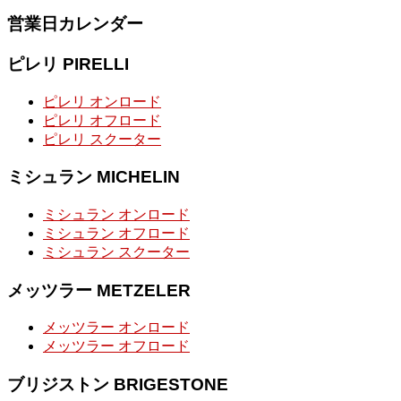
索:
営業日カレンダー
ピレリ PIRELLI
ピレリ オンロード
ピレリ オフロード
ピレリ スクーター
ミシュラン MICHELIN
ミシュラン オンロード
ミシュラン オフロード
ミシュラン スクーター
メッツラー METZELER
メッツラー オンロード
メッツラー オフロード
ブリジストン BRIGESTONE