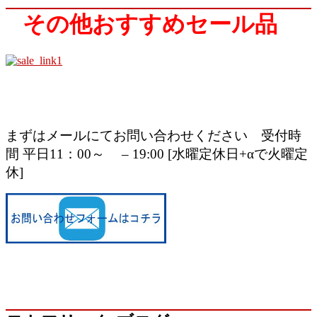
その他おすすめセール品
まずはメールにてお問い合わせください
受付時
間 平日11：00～ – 19:00 [水曜定休日+αで火曜定
休]