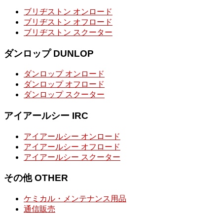
ブリヂストン オンロード
ブリヂストン オフロード
ブリヂストン スクーター
ダンロップ DUNLOP
ダンロップ オンロード
ダンロップ オフロード
ダンロップ スクーター
アイアールシー IRC
アイアールシー オンロード
アイアールシー オフロード
アイアールシー スクーター
その他 OTHER
ケミカル・メンテナンス用品
通信販売