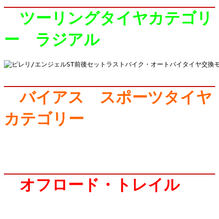
ツーリングタイヤカテゴリ
ー ラジアル
バイアス スポーツタイヤ
カテゴリー
オフロード・トレイル