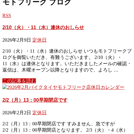
モトフリーク ブログ
RSS
2/10（火）・11（水）連休のおしらせ
2026年2月9日
定休日
2/10（火）・11（水）連休のおしらせ いつもモトフリークブ
ログを御覧いただき、有難うございます。 2/10（火）・
11（水）は連休となります。いただきましたメールの確認・
返信は、木曜オープン以降となりますので、よろし …
この記事を読む
2/2（月）13：00早期閉店です
2026年2月2日
定休日
2/2（月）13：00早期閉店です すみません、急ですが
2/2（月）13：00早期閉店となります。 2/3（火）・4（水）