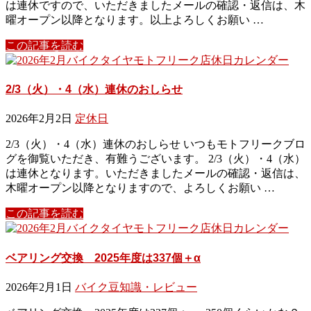
は連休ですので、いただきましたメールの確認・返信は、木
曜オープン以降となります。以上よろしくお願い …
この記事を読む
2/3（火）・4（水）連休のおしらせ
2026年2月2日
定休日
2/3（火）・4（水）連休のおしらせ いつもモトフリークブロ
グを御覧いただき、有難うございます。 2/3（火）・4（水）
は連休となります。いただきましたメールの確認・返信は、
木曜オープン以降となりますので、よろしくお願い …
この記事を読む
ベアリング交換 2025年度は337個＋α
2026年2月1日
バイク豆知識・レビュー