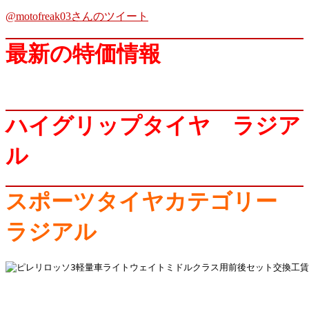
@motofreak03さんのツイート
最新の特価情報
ハイグリップタイヤ ラジア
ル
スポーツタイヤカテゴリー
ラジアル