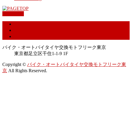
PAGETOP
特定商取引に基づく表記
プライバシーポリシー
お問合せ
バイク・オートバイタイヤ交換モトフリーク東京
東京都足立区千住1-1-9 1F
Copyright ©
バイク・オートバイタイヤ交換モトフリーク東
京
All Rights Reserved.