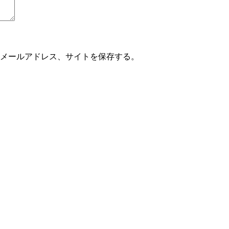
メールアドレス、サイトを保存する。