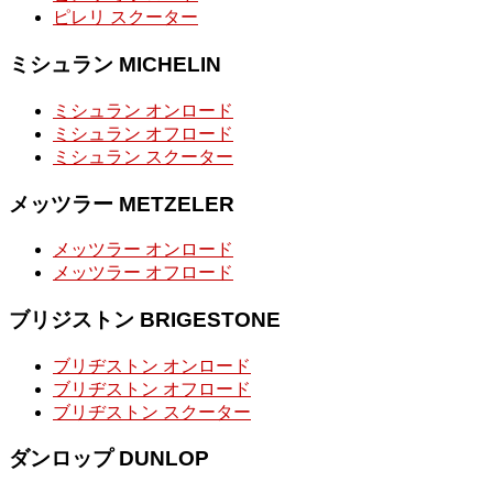
ピレリ スクーター
ミシュラン MICHELIN
ミシュラン オンロード
ミシュラン オフロード
ミシュラン スクーター
メッツラー METZELER
メッツラー オンロード
メッツラー オフロード
ブリジストン BRIGESTONE
ブリヂストン オンロード
ブリヂストン オフロード
ブリヂストン スクーター
ダンロップ DUNLOP