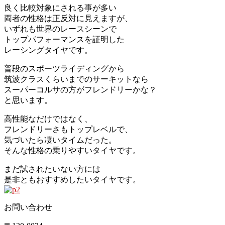
良く比較対象にされる事が多い
両者の性格は正反対に見えますが、
いずれも世界のレースシーンで
トップパフォーマンスを証明した
レーシングタイヤです。
普段のスポーツライディングから
筑波クラスくらいまでのサーキットなら
スーパーコルサの方がフレンドリーかな？
と思います。
高性能なだけではなく、
フレンドリーさもトップレベルで、
気づいたら凄いタイムだった。
そんな性格の乗りやすいタイヤです。
まだ試されたいない方には
是非ともおすすめしたいタイヤです。
お問い合わせ