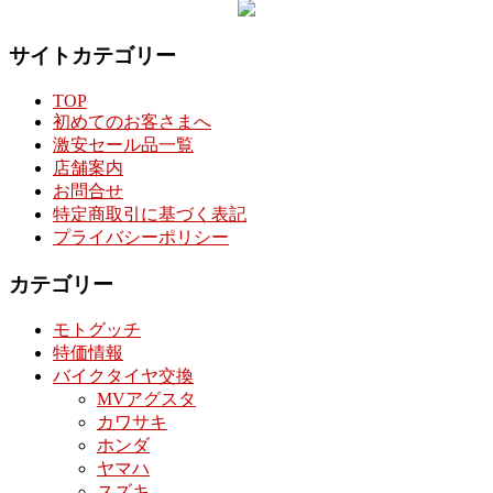
サイトカテゴリー
TOP
初めてのお客さまへ
激安セール品一覧
店舗案内
お問合せ
特定商取引に基づく表記
プライバシーポリシー
カテゴリー
モトグッチ
特価情報
バイクタイヤ交換
MVアグスタ
カワサキ
ホンダ
ヤマハ
スズキ