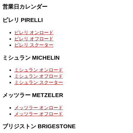
営業日カレンダー
ピレリ PIRELLI
ピレリ オンロード
ピレリ オフロード
ピレリ スクーター
ミシュラン MICHELIN
ミシュラン オンロード
ミシュラン オフロード
ミシュラン スクーター
メッツラー METZELER
メッツラー オンロード
メッツラー オフロード
ブリジストン BRIGESTONE