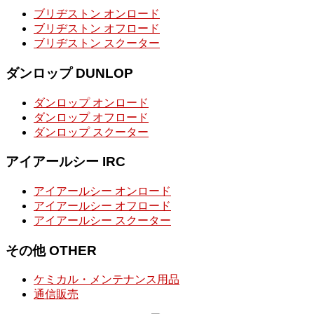
ブリヂストン オンロード
ブリヂストン オフロード
ブリヂストン スクーター
ダンロップ DUNLOP
ダンロップ オンロード
ダンロップ オフロード
ダンロップ スクーター
アイアールシー IRC
アイアールシー オンロード
アイアールシー オフロード
アイアールシー スクーター
その他 OTHER
ケミカル・メンテナンス用品
通信販売