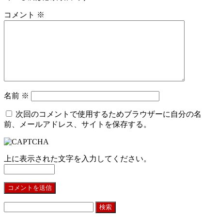
コメント
※
名前
※
次回のコメントで使用するためブラウザーに自分の名
前、メールアドレス、サイトを保存する。
上に表示された文字を入力してください。
検
索: