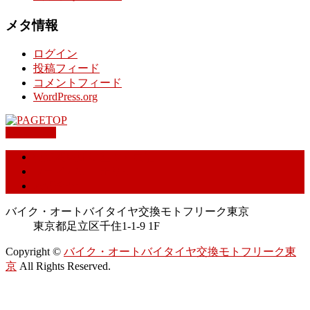
メタ情報
ログイン
投稿フィード
コメントフィード
WordPress.org
PAGETOP
特定商取引に基づく表記
プライバシーポリシー
お問合せ
バイク・オートバイタイヤ交換モトフリーク東京
東京都足立区千住1-1-9 1F
Copyright ©
バイク・オートバイタイヤ交換モトフリーク東
京
All Rights Reserved.