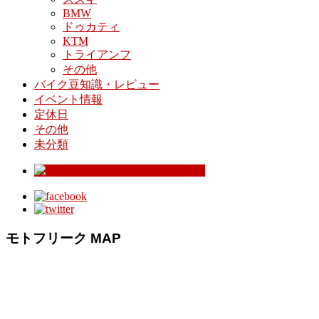
BMW
ドゥカティ
KTM
トライアンフ
その他
バイク豆知識・レビュー
イベント情報
定休日
その他
未分類
モトフリーク MAP