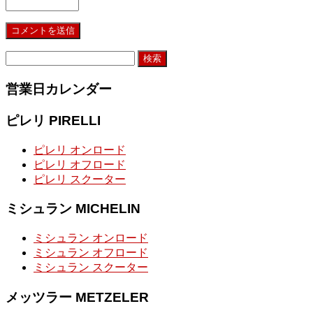
検
索:
営業日カレンダー
ピレリ PIRELLI
ピレリ オンロード
ピレリ オフロード
ピレリ スクーター
ミシュラン MICHELIN
ミシュラン オンロード
ミシュラン オフロード
ミシュラン スクーター
メッツラー METZELER