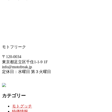
モトフリーク
〒120-0034
東京都足立区千住1-1-9 1F
info@motofreak.jp
定休日：水曜日 第３火曜日
カテゴリー
モトグッチ
特価情報