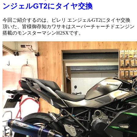
ンジェルGT2にタイヤ交換
今回ご紹介するのは、ピレリ エンジェルGT2にタイヤ交換
頂いた、皆様御存知カワサキはスーパーチャーチドエンジン
搭載のモンスターマシンH2SXです。