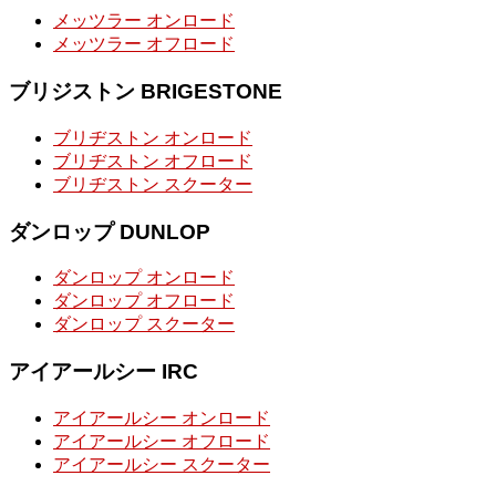
メッツラー オンロード
メッツラー オフロード
ブリジストン BRIGESTONE
ブリヂストン オンロード
ブリヂストン オフロード
ブリヂストン スクーター
ダンロップ DUNLOP
ダンロップ オンロード
ダンロップ オフロード
ダンロップ スクーター
アイアールシー IRC
アイアールシー オンロード
アイアールシー オフロード
アイアールシー スクーター