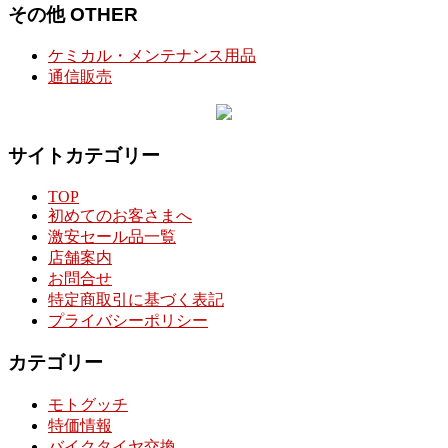
その他 OTHER
ケミカル・メンテナンス用品
通信販売
サイトカテゴリー
TOP
初めてのお客さまへ
激安セール品一覧
店舗案内
お問合せ
特定商取引に基づく表記
プライバシーポリシー
カテゴリー
モトグッチ
特価情報
バイクタイヤ交換