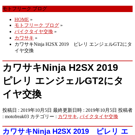
ば
モトフリーク ブログ
す
HOME
»
モトフリーク ブログ
»
バイクタイヤ交換
»
カワサキ
»
カワサキNinja H2SX 2019 ピレリ エンジェルGT2にタ
イヤ交換
カワサキNinja H2SX 2019
ピレリ エンジェルGT2にタ
イヤ交換
投稿日 : 2019年10月5日
最終更新日時 : 2019年10月5日
投稿者
:
motofreak03
カテゴリー :
カワサキ
,
バイクタイヤ交換
カワサキNinja H2SX 2019 ピレリ エ