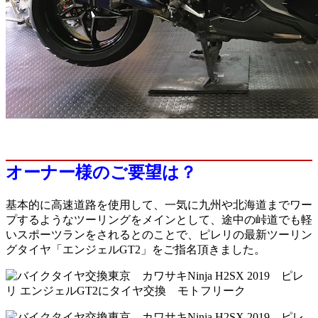
オーナー様のご要望は？
基本的に高速道路を使用して、一気に九州や北海道までワー
プするようなツーリングをメインとして、途中の峠道でも軽
いスポーツランをされるとのことで、ピレリの最新ツーリン
グタイヤ「エンジェルGT2」をご指名頂きました。