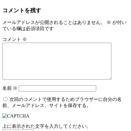
コメントを残す
メールアドレスが公開されることはありません。
※
が付い
ている欄は必須項目です
コメント
※
名前
※
次回のコメントで使用するためブラウザーに自分の名
前、メールアドレス、サイトを保存する。
上に表示された文字を入力してください。