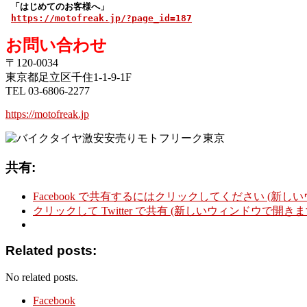
 「はじめてのお客様へ」
https://motofreak.jp/?page_id=187
お問い合わせ
〒120-0034
東京都足立区千住1-1-9-1F
TEL 03-6806-2277
https://motofreak.jp
共有:
Facebook で共有するにはクリックしてください (新し
クリックして Twitter で共有 (新しいウィンドウで開きま
Related posts:
No related posts.
Facebook