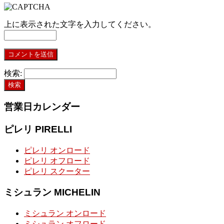
上に表示された文字を入力してください。
検索:
営業日カレンダー
ピレリ PIRELLI
ピレリ オンロード
ピレリ オフロード
ピレリ スクーター
ミシュラン MICHELIN
ミシュラン オンロード
ミシュラン オフロード