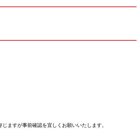
存じますが事前確認を宜しくお願いいたします。