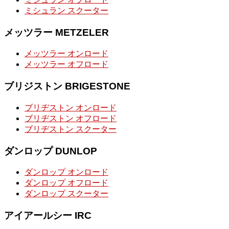
ミシュラン スクーター
メッツラー METZELER
メッツラー オンロード
メッツラー オフロード
ブリジストン BRIGESTONE
ブリヂストン オンロード
ブリヂストン オフロード
ブリヂストン スクーター
ダンロップ DUNLOP
ダンロップ オンロード
ダンロップ オフロード
ダンロップ スクーター
アイアールシー IRC