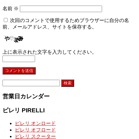
名前
※
次回のコメントで使用するためブラウザーに自分の名
前、メールアドレス、サイトを保存する。
上に表示された文字を入力してください。
検
索:
営業日カレンダー
ピレリ PIRELLI
ピレリ オンロード
ピレリ オフロード
ピレリ スクーター