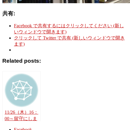
共有:
Facebook で共有するにはクリックしてください (新し
いウィンドウで開きます)
クリックして Twitter で共有 (新しいウィンドウで開き
ます)
Related posts:
11/26（木）16：
00～留守にしま
す
Facebook