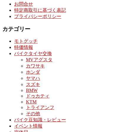
お問合せ
特定商取引に基づく表記
プライバシーポリシー
カテゴリー
モトグッチ
特価情報
バイクタイヤ交換
MVアグスタ
カワサキ
ホンダ
ヤマハ
スズキ
BMW
ドゥカティ
KTM
トライアンフ
その他
バイク豆知識・レビュー
イベント情報