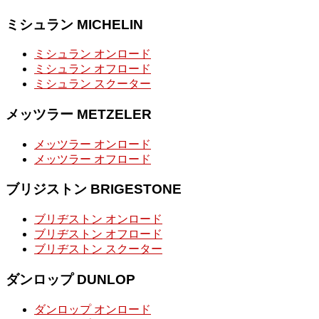
ミシュラン MICHELIN
ミシュラン オンロード
ミシュラン オフロード
ミシュラン スクーター
メッツラー METZELER
メッツラー オンロード
メッツラー オフロード
ブリジストン BRIGESTONE
ブリヂストン オンロード
ブリヂストン オフロード
ブリヂストン スクーター
ダンロップ DUNLOP
ダンロップ オンロード