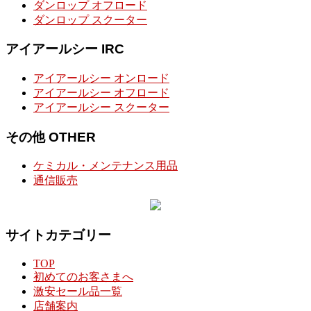
ダンロップ オフロード
ダンロップ スクーター
アイアールシー IRC
アイアールシー オンロード
アイアールシー オフロード
アイアールシー スクーター
その他 OTHER
ケミカル・メンテナンス用品
通信販売
サイトカテゴリー
TOP
初めてのお客さまへ
激安セール品一覧
店舗案内