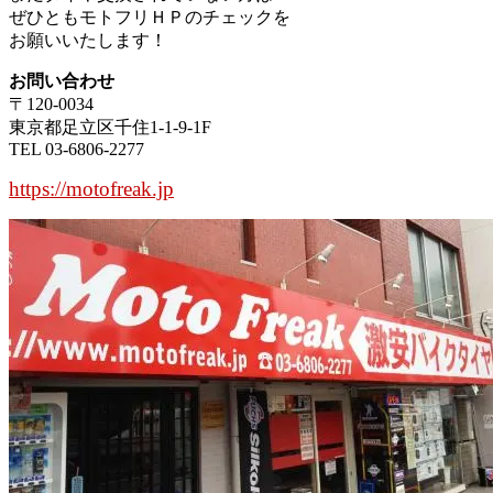
ぜひともモトフリＨＰのチェックを
お願いいたします！
お問い合わせ
〒120-0034
東京都足立区千住1-1-9-1F
TEL 03-6806-2277
https://motofreak.jp