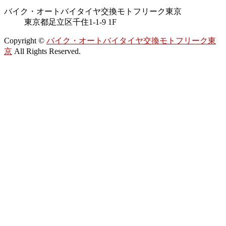
バイク・オートバイタイヤ交換モトフリーク東京
東京都足立区千住1-1-9 1F
Copyright ©
バイク・オートバイタイヤ交換モトフリーク東
京
All Rights Reserved.