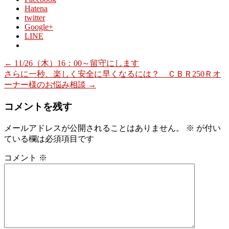
Hatena
twitter
Google+
LINE
←
11/26（木）16：00～留守にします
さらに一秒、楽しく安全に早くなるには？ ＣＢＲ250Ｒオ
ーナー様のお悩み相談
→
コメントを残す
メールアドレスが公開されることはありません。
※
が付い
ている欄は必須項目です
コメント
※