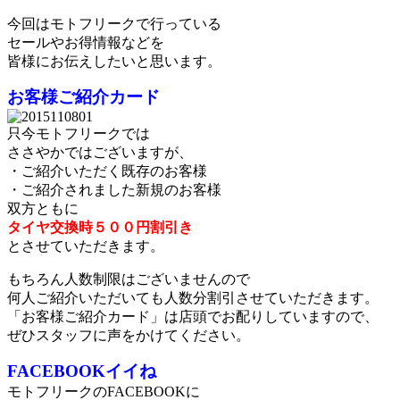
今回はモトフリークで行っている
セールやお得情報などを
皆様にお伝えしたいと思います。
お客様ご紹介カード
只今モトフリークでは
ささやかではございますが、
・ご紹介いただく既存のお客様
・ご紹介されました新規のお客様
双方ともに
タイヤ交換時５００円割引き
とさせていただきます。
もちろん人数制限はございませんので
何人ご紹介いただいても人数分割引させていただきます。
「お客様ご紹介カード」は店頭でお配りしていますので、
ぜひスタッフに声をかけてください。
FACEBOOKイイね
モトフリークのFACEBOOKに