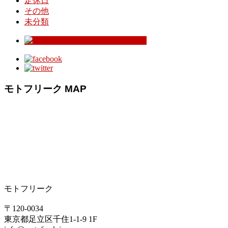
定休日
その他
未分類
モトフリーク MAP
モトフリーク
〒120-0034
東京都足立区千住1-1-9 1F