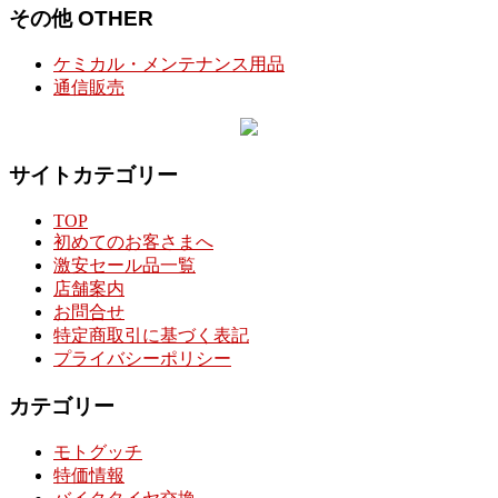
その他 OTHER
ケミカル・メンテナンス用品
通信販売
サイトカテゴリー
TOP
初めてのお客さまへ
激安セール品一覧
店舗案内
お問合せ
特定商取引に基づく表記
プライバシーポリシー
カテゴリー
モトグッチ
特価情報