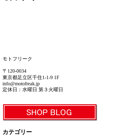
モトフリーク
〒120-0034
東京都足立区千住1-1-9 1F
info@motofreak.jp
定休日：水曜日 第３火曜日
カテゴリー