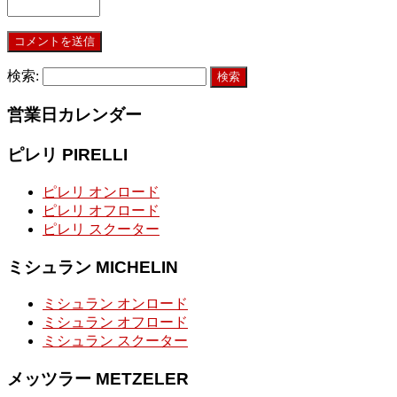
検索:
営業日カレンダー
ピレリ PIRELLI
ピレリ オンロード
ピレリ オフロード
ピレリ スクーター
ミシュラン MICHELIN
ミシュラン オンロード
ミシュラン オフロード
ミシュラン スクーター
メッツラー METZELER