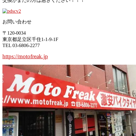
交換がまだの方は急ぎください！！！
お問い合わせ
〒120-0034
東京都足立区千住1-1-9-1F
TEL 03-6806-2277
https://motofreak.jp