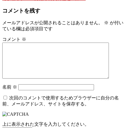
コメントを残す
メールアドレスが公開されることはありません。
※
が付い
ている欄は必須項目です
コメント
※
名前
※
次回のコメントで使用するためブラウザーに自分の名
前、メールアドレス、サイトを保存する。
上に表示された文字を入力してください。