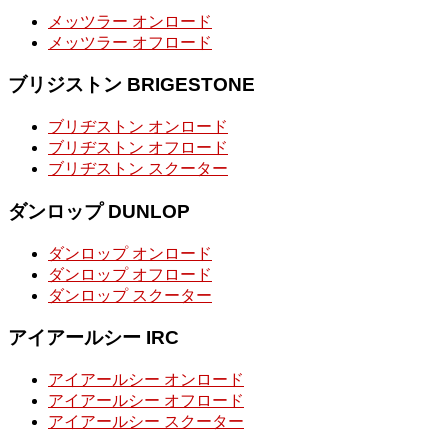
メッツラー オンロード
メッツラー オフロード
ブリジストン BRIGESTONE
ブリヂストン オンロード
ブリヂストン オフロード
ブリヂストン スクーター
ダンロップ DUNLOP
ダンロップ オンロード
ダンロップ オフロード
ダンロップ スクーター
アイアールシー IRC
アイアールシー オンロード
アイアールシー オフロード
アイアールシー スクーター