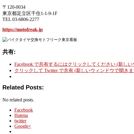
〒120-0034
東京都足立区千住1-1-9-1F
TEL 03-6806-2277
https://motofreak.jp
共有:
Facebook で共有するにはクリックしてください (新し
クリックして Twitter で共有 (新しいウィンドウで開きま
Related Posts:
No related posts.
Facebook
Hatena
twitter
Google+