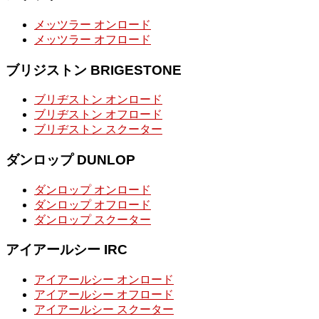
メッツラー オンロード
メッツラー オフロード
ブリジストン BRIGESTONE
ブリヂストン オンロード
ブリヂストン オフロード
ブリヂストン スクーター
ダンロップ DUNLOP
ダンロップ オンロード
ダンロップ オフロード
ダンロップ スクーター
アイアールシー IRC
アイアールシー オンロード
アイアールシー オフロード
アイアールシー スクーター