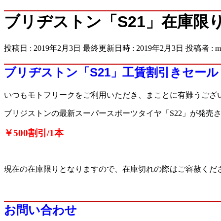
ブリヂストン「S21」在庫限
投稿日 : 2019年2月3日
最終更新日時 : 2019年2月3日
投稿者 :
m
ブリヂストン「S21」工賃割引きセール
いつもモトフリークをご利用いただき、まことに有難うござ
ブリジストンの最新スーパースポーツタイヤ「S22」が発売
￥500割引/1本
現在の在庫限りとなりますので、在庫切れの際はご容赦くだ
お問い合わせ