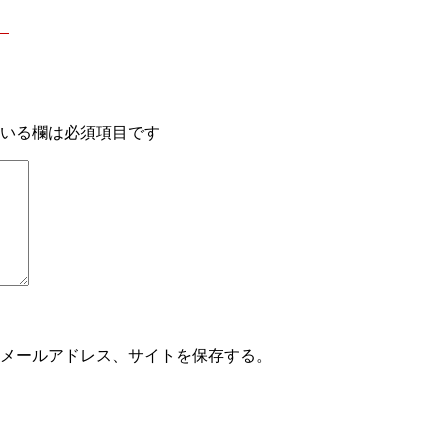
。
いる欄は必須項目です
メールアドレス、サイトを保存する。