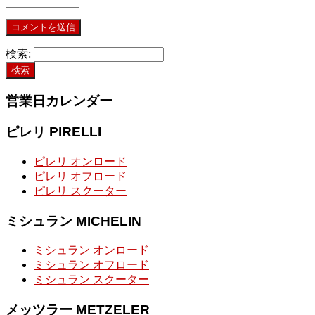
検索:
営業日カレンダー
ピレリ PIRELLI
ピレリ オンロード
ピレリ オフロード
ピレリ スクーター
ミシュラン MICHELIN
ミシュラン オンロード
ミシュラン オフロード
ミシュラン スクーター
メッツラー METZELER