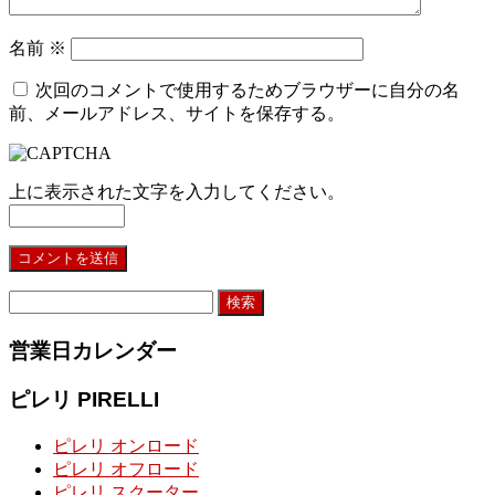
名前
※
次回のコメントで使用するためブラウザーに自分の名
前、メールアドレス、サイトを保存する。
上に表示された文字を入力してください。
検
索:
営業日カレンダー
ピレリ PIRELLI
ピレリ オンロード
ピレリ オフロード
ピレリ スクーター