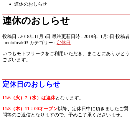
連休のおしらせ
連休のおしらせ
投稿日 : 2018年11月5日
最終更新日時 : 2018年11月5日
投稿者
:
motofreak03
カテゴリー :
定休日
いつもモトフリークをご利用いただき、まことにありがとう
ございます。
定休日のおしらせ
11/6（火）7（水）は連休
となります。
11/8（木）11：00オープン
以降
、
定休日中に頂きましたご質
問等のご返信となりますので、予めご了承くださいませ。