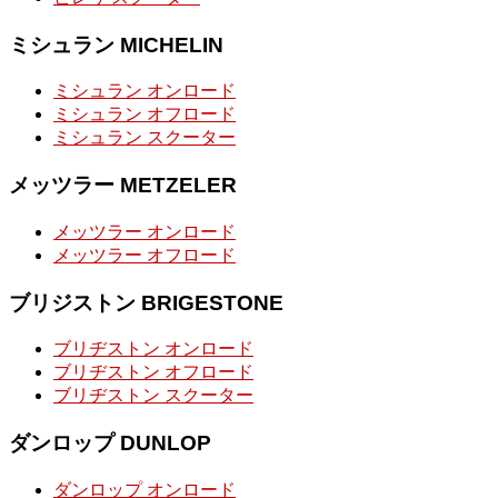
ミシュラン MICHELIN
ミシュラン オンロード
ミシュラン オフロード
ミシュラン スクーター
メッツラー METZELER
メッツラー オンロード
メッツラー オフロード
ブリジストン BRIGESTONE
ブリヂストン オンロード
ブリヂストン オフロード
ブリヂストン スクーター
ダンロップ DUNLOP
ダンロップ オンロード