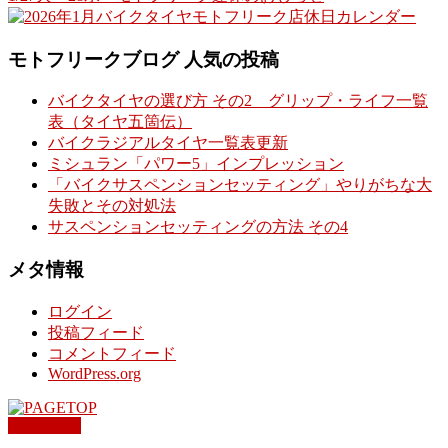
モトフリークブログ 人気の投稿
バイクタイヤの選び方 その2 グリップ・ライフ一覧
表（タイヤ五箇伝）
バイクラジアルタイヤ一覧表更新
ミシュラン「パワー5」インプレッション
「バイクサスペンションセッティング」やりがちな大
失敗とその対処法
サスペンションセッティングの方法 その4
メタ情報
ログイン
投稿フィード
コメントフィード
WordPress.org
PAGETOP