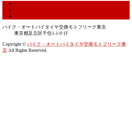
特定商取引に基づく表記
プライバシーポリシー
お問合せ
バイク・オートバイタイヤ交換モトフリーク東京
東京都足立区千住1-1-9 1F
Copyright ©
バイク・オートバイタイヤ交換モトフリーク東
京
All Rights Reserved.