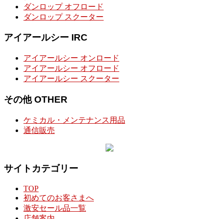
ダンロップ オフロード
ダンロップ スクーター
アイアールシー IRC
アイアールシー オンロード
アイアールシー オフロード
アイアールシー スクーター
その他 OTHER
ケミカル・メンテナンス用品
通信販売
サイトカテゴリー
TOP
初めてのお客さまへ
激安セール品一覧
店舗案内