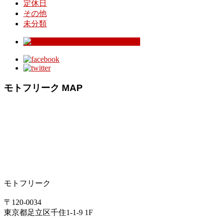
定休日
その他
未分類
モトフリーク MAP
モトフリーク
〒120-0034
東京都足立区千住1-1-9 1F