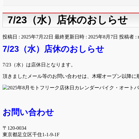
7/23（水）店休のおしらせ
投稿日 : 2025年7月22日
最終更新日時 : 2025年8月7日
投稿者 :
7/23（
水）店休のおしらせ
7/23（水）は店休日となります。
頂きましたメール等のお問い合わせは、木曜オープン以降に
お問い合わせ
〒120-0034
東京都足立区千住1-1-9-1F