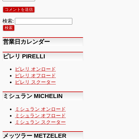
検索:
営業日カレンダー
ピレリ PIRELLI
ピレリ オンロード
ピレリ オフロード
ピレリ スクーター
ミシュラン MICHELIN
ミシュラン オンロード
ミシュラン オフロード
ミシュラン スクーター
メッツラー METZELER