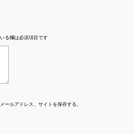
いる欄は必須項目です
メールアドレス、サイトを保存する。