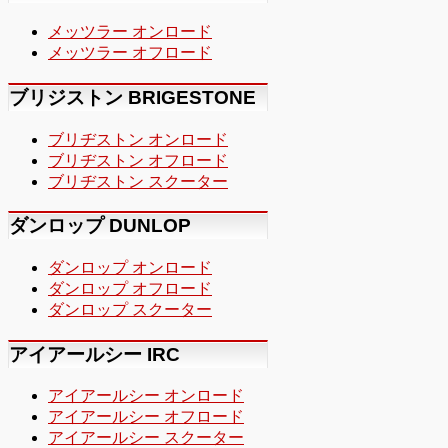
メッツラー オンロード
メッツラー オフロード
ブリジストン BRIGESTONE
ブリヂストン オンロード
ブリヂストン オフロード
ブリヂストン スクーター
ダンロップ DUNLOP
ダンロップ オンロード
ダンロップ オフロード
ダンロップ スクーター
アイアールシー IRC
アイアールシー オンロード
アイアールシー オフロード
アイアールシー スクーター