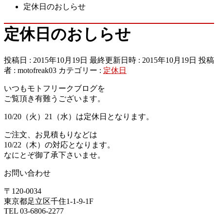
定休日のおしらせ
定休日のおしらせ
投稿日 : 2015年10月19日
最終更新日時 : 2015年10月19日
投稿
者 :
motofreak03
カテゴリー :
定休日
いつもモトフリークブログを
ご覧頂き有難うございます。
10/20（火）21（水）は定休日となります。
ご注文、お見積もりなどは
10/22（木）の対応となります。
なにとぞ御了承下さいませ。
お問い合わせ
〒120-0034
東京都足立区千住1-1-9-1F
TEL 03-6806-2277