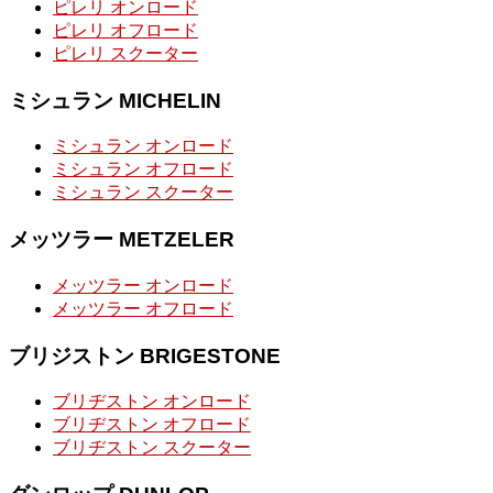
ピレリ オンロード
ピレリ オフロード
ピレリ スクーター
ミシュラン MICHELIN
ミシュラン オンロード
ミシュラン オフロード
ミシュラン スクーター
メッツラー METZELER
メッツラー オンロード
メッツラー オフロード
ブリジストン BRIGESTONE
ブリヂストン オンロード
ブリヂストン オフロード
ブリヂストン スクーター