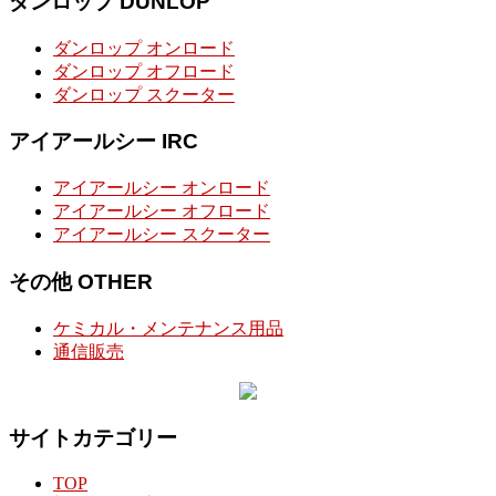
ダンロップ DUNLOP
ダンロップ オンロード
ダンロップ オフロード
ダンロップ スクーター
アイアールシー IRC
アイアールシー オンロード
アイアールシー オフロード
アイアールシー スクーター
その他 OTHER
ケミカル・メンテナンス用品
通信販売
サイトカテゴリー
TOP