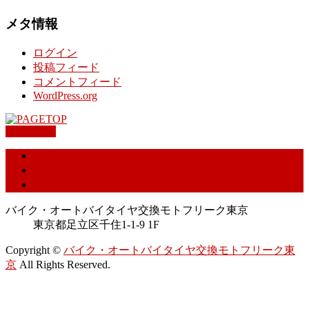
メタ情報
ログイン
投稿フィード
コメントフィード
WordPress.org
PAGETOP
特定商取引に基づく表記
プライバシーポリシー
お問合せ
バイク・オートバイタイヤ交換モトフリーク東京
東京都足立区千住1-1-9 1F
Copyright ©
バイク・オートバイタイヤ交換モトフリーク東
京
All Rights Reserved.