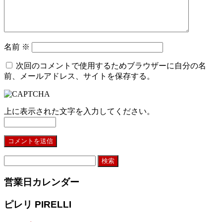
名前
※
次回のコメントで使用するためブラウザーに自分の名
前、メールアドレス、サイトを保存する。
上に表示された文字を入力してください。
検
索:
営業日カレンダー
ピレリ PIRELLI