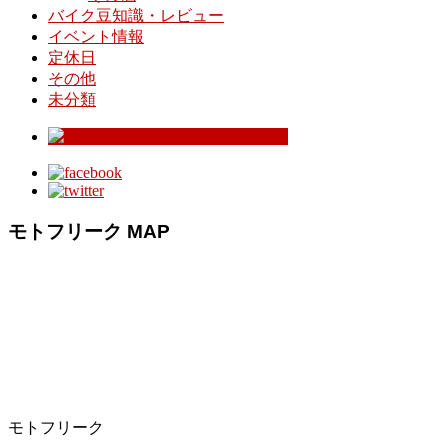
バイク豆知識・レビュー
イベント情報
定休日
その他
未分類
モトフリーク MAP
モトフリーク