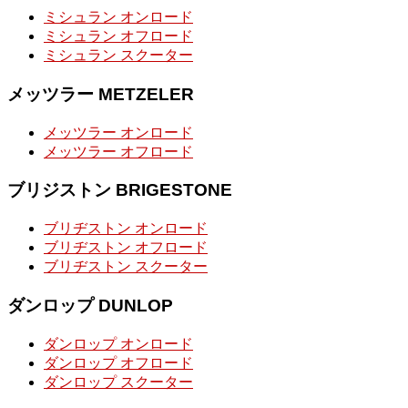
ミシュラン オンロード
ミシュラン オフロード
ミシュラン スクーター
メッツラー METZELER
メッツラー オンロード
メッツラー オフロード
ブリジストン BRIGESTONE
ブリヂストン オンロード
ブリヂストン オフロード
ブリヂストン スクーター
ダンロップ DUNLOP
ダンロップ オンロード
ダンロップ オフロード
ダンロップ スクーター