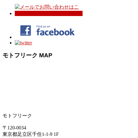
モトフリーク MAP
モトフリーク
〒120-0034
東京都足立区千住1-1-9 1F