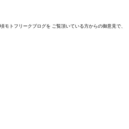
日頃モトフリークブログを ご覧頂いている方からの御意見で、 