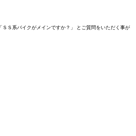
「ＳＳ系バイクがメインですか？」 とご質問をいただく事が