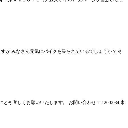
すが みなさん元気にバイクを乗られているでしょうか？ そ
ぞ宜しくお願いいたします。 お問い合わせ 〒120-0034 東