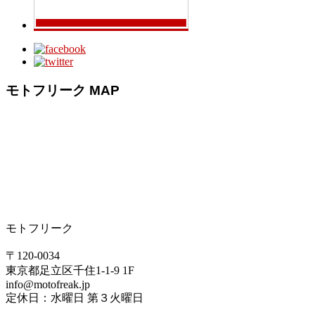
モトフリーク MAP
モトフリーク
〒120-0034
東京都足立区千住1-1-9 1F
info@motofreak.jp
定休日：水曜日 第３火曜日