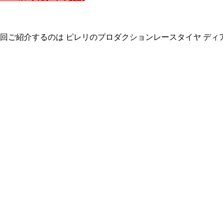
回ご紹介するのは ピレリのプロダクションレースタイヤ ディアブ