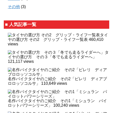
その他
(3)
■ 人気記事一覧
タイ
ヤの選び方 その2 グリップ・ライフ一覧表
460,410
views
タ
イヤの選び方 その３「冬でも走るライダーへ」
121,117 views
名作バイクタイヤのご紹介 その2「ピレリ ディアブ
ロロッソコルサ」
110,649 views
名作バイクタイヤのご紹介 その1「ミシュラン パイ
ロットパワーシリーズ」
100,240 views