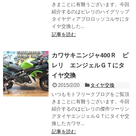
きまことに有難うございます。今回
紹介するのはピレリのハイグリップ
タイヤディアブロロッソコルサにタ
イヤ交換した...
記事を読む
カワサキニンジャ400Ｒ ピ
レリ エンジェルＧＴにタ
イヤ交換
2015/2/20
タイヤ交換
いつもモトフリークブログをご覧頂
きまことに有難うございます。今回
紹介するのはピレリの傑作ツーリン
グタイヤエンジェルＧＴにタイヤ交
換したカワサ...
記事を読む