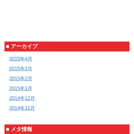
■ アーカイブ
2015年4月
2015年3月
2015年2月
2015年1月
2014年12月
2014年11月
■ メタ情報