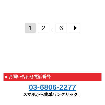
1
2
6
…
■ お問い合わせ電話番号
03-6806-2277
スマホから簡単ワンクリック！