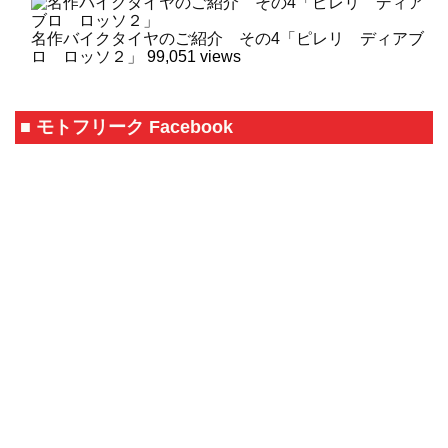
名作バイクタイヤのご紹介 その4「ピレリ ディアブ
ロ ロッソ２」
99,051 views
■ モトフリーク Facebook