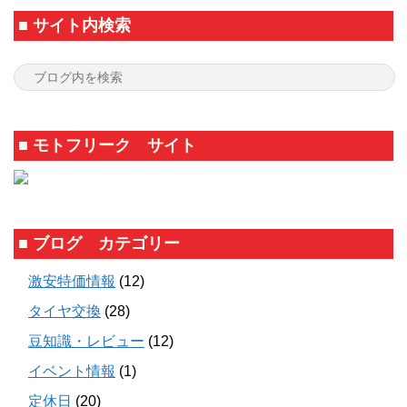
■ サイト内検索
■ モトフリーク サイト
■ ブログ カテゴリー
激安特価情報
(12)
タイヤ交換
(28)
豆知識・レビュー
(12)
イベント情報
(1)
定休日
(20)