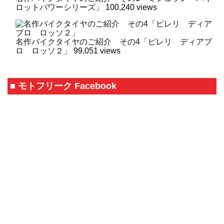
ロットパワーシリーズ」
100,240 views
名作バイクタイヤのご紹介 その4「ピレリ ディアブ
ロ ロッソ２」
99,051 views
■ モトフリーク Facebook