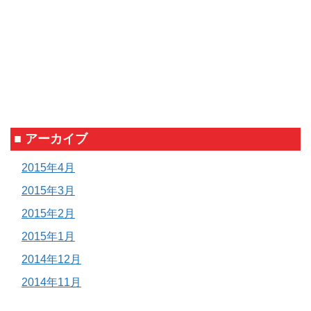
■ アーカイブ
2015年4月
2015年3月
2015年2月
2015年1月
2014年12月
2014年11月