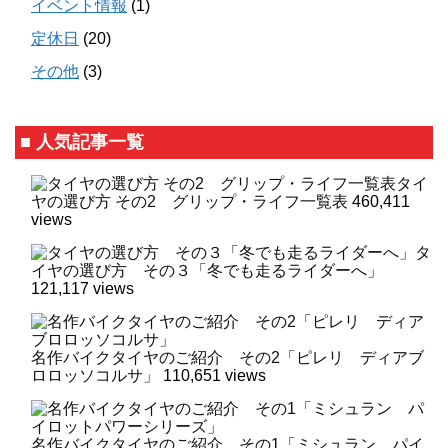
イベント情報
(1)
定休日
(20)
その他
(3)
■ 人気記事一覧
タイ
ヤの選び方 その2 グリップ・ライフ一覧表
460,411
views
タ
イヤの選び方 その３「冬でも走るライダーへ」
121,117 views
名作バイクタイヤのご紹介 その2「ピレリ ディアブ
ロロッソコルサ」
110,651 views
名作バイクタイヤのご紹介 その1「ミシュラン パイ