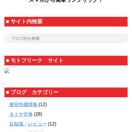
■ サイト内検索
■ モトフリーク サイト
■ ブログ カテゴリー
激安特価情報
(12)
タイヤ交換
(28)
豆知識・レビュー
(12)