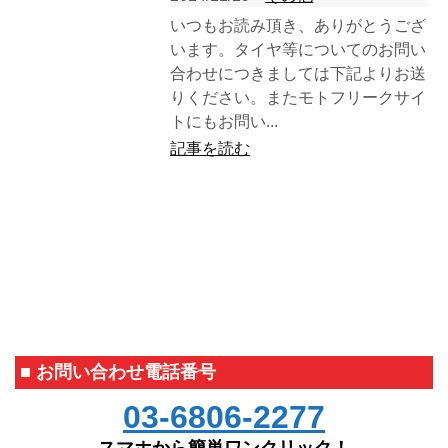
いつもお読み頂き、ありがとうござ
います。タイヤ等についてのお問い
合わせにつきましては下記よりお送
りください。またモトフリークサイ
トにもお問い...
記事を読む
■ お問い合わせ電話番号
03-6806-2277
スマホから簡単ワンクリック！