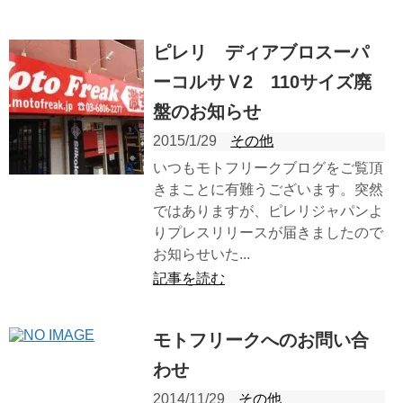
ピレリ ディアブロスーパ
ーコルサＶ2 110サイズ廃
盤のお知らせ
2015/1/29
その他
いつもモトフリークブログをご覧頂
きまことに有難うございます。突然
ではありますが、ピレリジャパンよ
りプレスリリースが届きましたので
お知らせいた...
記事を読む
モトフリークへのお問い合
わせ
2014/11/29
その他