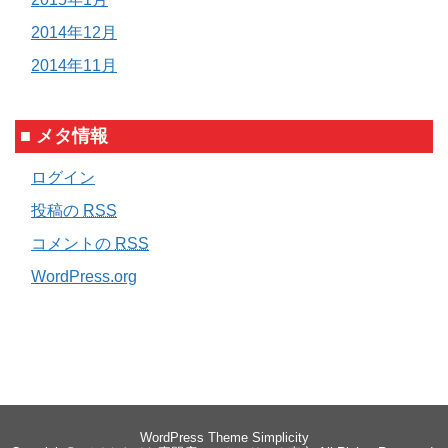
2014年12月
2014年11月
■ メタ情報
ログイン
投稿の
RSS
コメントの
RSS
WordPress.org
WordPress Theme
Simplicity