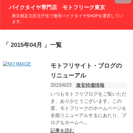
バイクタイヤ専門店 モトフリーク東京
東京都足立区北千住で激安バイクタイヤSHOPを運営してい
ます。
2015年04月
一覧
モトフリサイト・ブログの
リニューアル
2015/4/23
激安特価情報
いつもモトフリブログをご覧いただ
き、ありがとうございます。この
度、モトフリークのホームページを
全面リニューアルするにあたり、ブ
ログもホームペ...
記事を読む