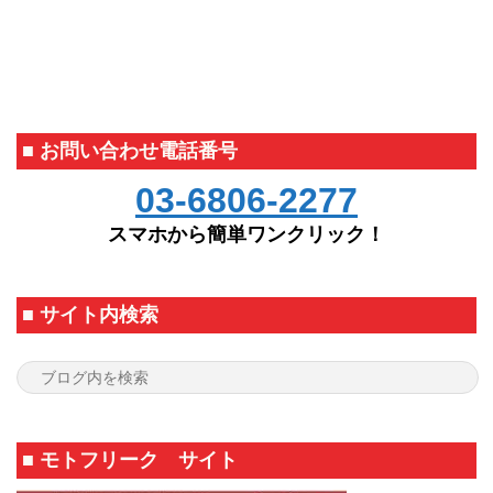
■ お問い合わせ電話番号
03-6806-2277
スマホから簡単ワンクリック！
■ サイト内検索
■ モトフリーク サイト