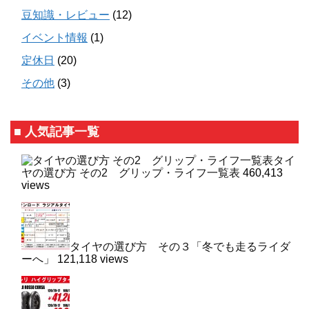
豆知識・レビュー
(12)
イベント情報
(1)
定休日
(20)
その他
(3)
■ 人気記事一覧
タイ
ヤの選び方 その2 グリップ・ライフ一覧表
460,413
views
タイヤの選び方 その３「冬でも走るライダ
ーへ」
121,118 views