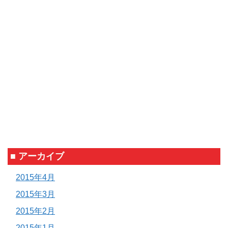
■ アーカイブ
2015年4月
2015年3月
2015年2月
2015年1月