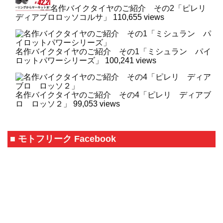
名作バイクタイヤのご紹介 その2「ピレリ
ディアブロロッソコルサ」
110,655 views
名作バイクタイヤのご紹介 その1「ミシュラン パイ
ロットパワーシリーズ」
100,241 views
名作バイクタイヤのご紹介 その4「ピレリ ディアブ
ロ ロッソ２」
99,053 views
■ モトフリーク Facebook