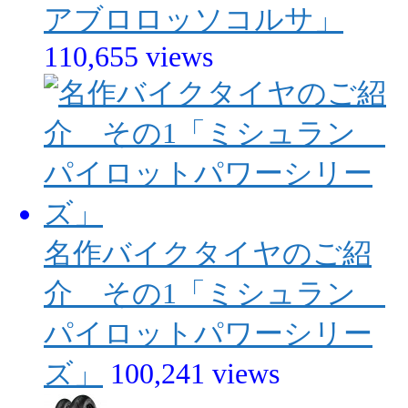
アブロロッソコルサ」
110,655 views
名作バイクタイヤのご紹
介 その1「ミシュラン
パイロットパワーシリー
ズ」
100,241 views