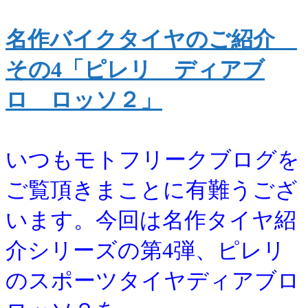
名作バイクタイヤのご紹介
その4「ピレリ ディアブ
ロ ロッソ２」
いつもモトフリークブログを
ご覧頂きまことに有難うござ
います。今回は名作タイヤ紹
介シリーズの第4弾、ピレリ
のスポーツタイヤディアブロ