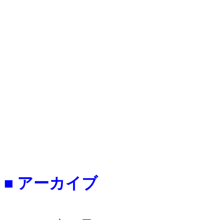
■ アーカイブ