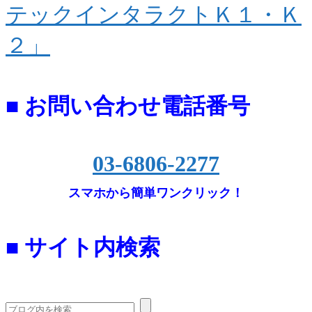
テックインタラクトＫ１・Ｋ
２」
■ お問い合わせ電話番号
03-6806-2277
スマホから簡単ワンクリック！
■ サイト内検索