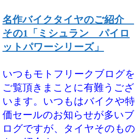
名作バイクタイヤのご紹介
その1「ミシュラン パイロ
ットパワーシリーズ」
いつもモトフリークブログを
ご覧頂きまことに有難うござ
います。いつもはバイクや特
価セールのお知らせが多いブ
ログですが、タイヤそのもの