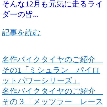
そんな12月も元気に走るライ
ダーの皆...
記事を読む
名作バイクタイヤのご紹介
その1「ミシュラン パイロ
ットパワーシリーズ」
名作バイクタイヤのご紹介
その３「メッツラー レース