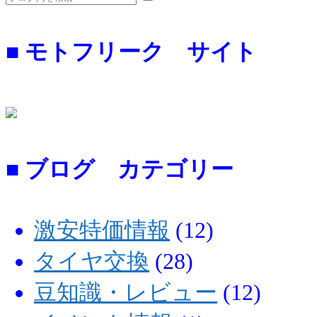
■ モトフリーク サイト
■ ブログ カテゴリー
激安特価情報
(12)
タイヤ交換
(28)
豆知識・レビュー
(12)