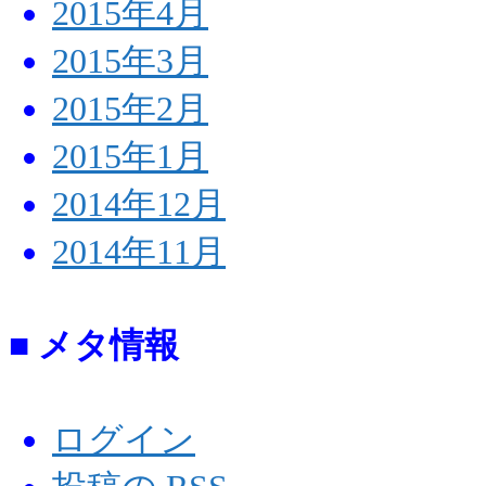
2015年4月
2015年3月
2015年2月
2015年1月
2014年12月
2014年11月
■ メタ情報
ログイン