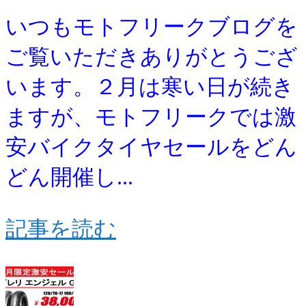
いつもモトフリークブログを
ご覧いただきありがとうござ
います。２月は寒い日が続き
ますが、モトフリークでは激
安バイクタイヤセールをどん
どん開催し...
記事を読む