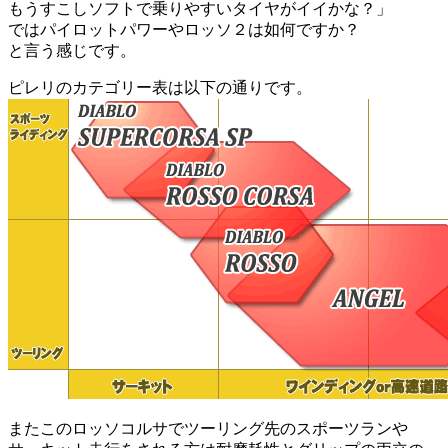
もうすこしソフトで乗りやすいタイヤがイイかな？」
ではパイロットパワーやロッソ２は如何ですか？
と言う感じです。
ピレリのカテゴリー表は以下の通りです。
またこのロッソコルサでツーリング先のスポーツランや