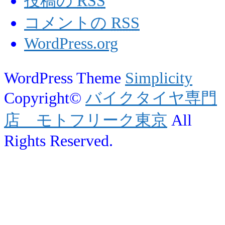
投稿の
RSS
コメントの
RSS
WordPress.org
WordPress Theme
Simplicity
Copyright©
バイクタイヤ専門
店 モトフリーク東京
All
Rights Reserved.