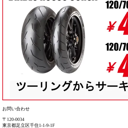
お問い合わせ
〒120-0034
東京都足立区千住1-1-9-1F