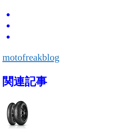
motofreakblog
関連記事