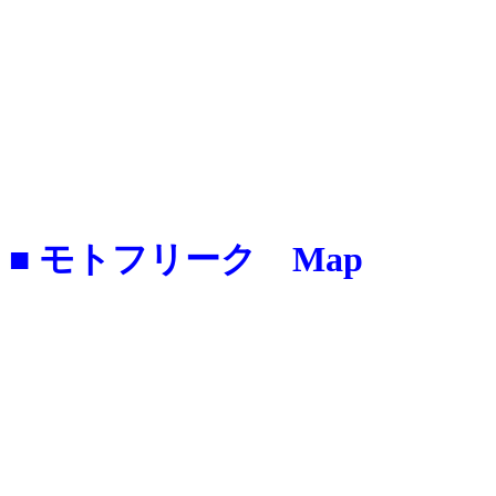
■ モトフリーク Map