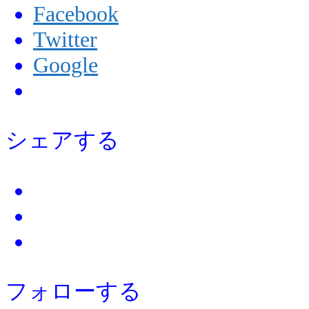
Facebook
Twitter
Google
シェアする
フォローする