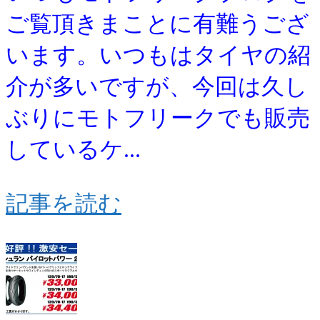
ご覧頂きまことに有難うござ
います。いつもはタイヤの紹
介が多いですが、今回は久し
ぶりにモトフリークでも販売
しているケ...
記事を読む