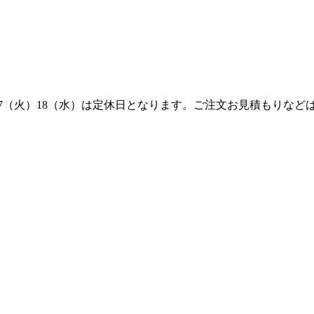
（火）18（水）は定休日となります。ご注文お見積もりなどは3/1