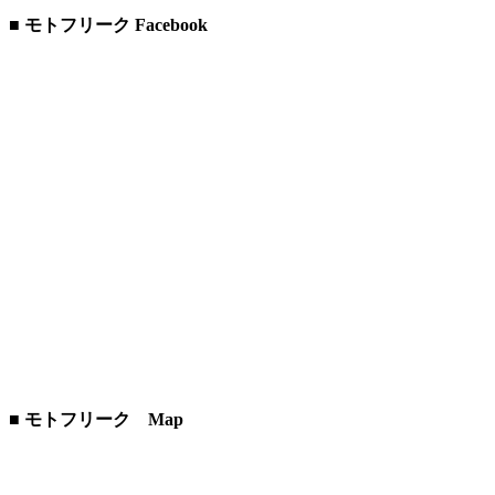
■ モトフリーク Facebook
■ モトフリーク Map