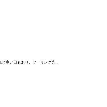
寒い日もあり、ツーリング先...