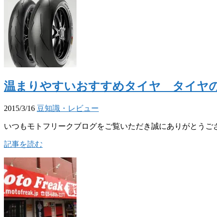
温まりやすいおすすめタイヤ タイヤ
2015/3/16
豆知識・レビュー
いつもモトフリークブログをご覧いただき誠にありがとうござ
記事を読む