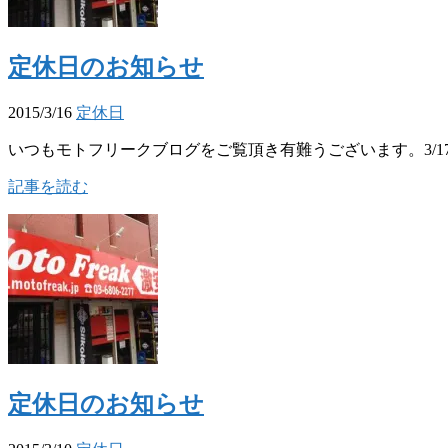
定休日のお知らせ
2015/3/16
定休日
いつもモトフリークブログをご覧頂き有難うございます。3/17
記事を読む
定休日のお知らせ