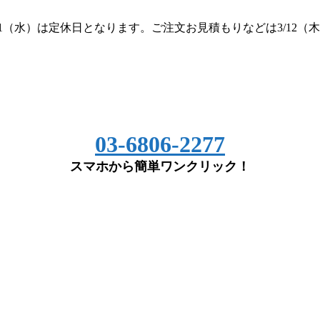
（水）は定休日となります。ご注文お見積もりなどは3/12（木）
03-6806-2277
スマホから簡単ワンクリック！