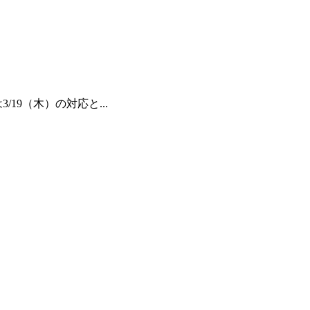
9（木）の対応と...