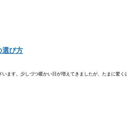
の選び方
います。少しづつ暖かい日が増えてきましたが、たまに驚くほど