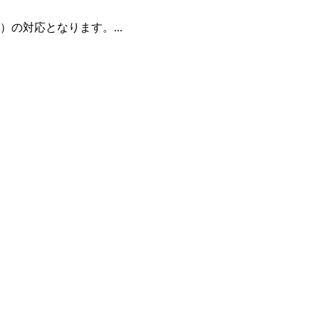
の対応となります。...