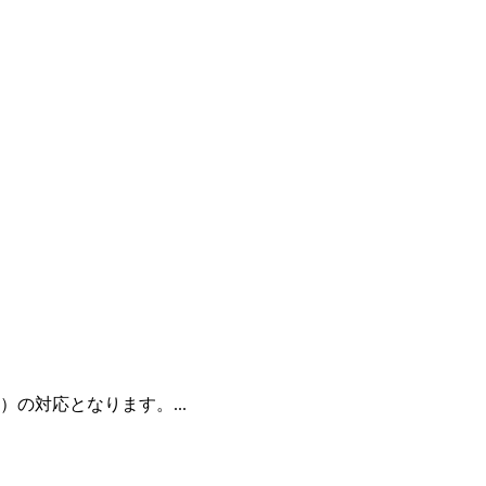
の対応となります。...