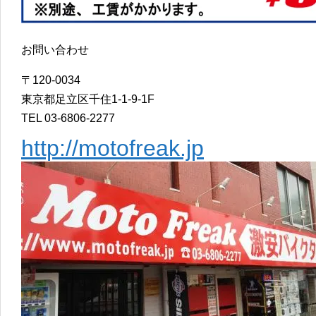
お問い合わせ
〒120-0034
東京都足立区千住1-1-9-1F
TEL 03-6806-2277
http://motofreak.jp