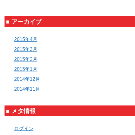
■ アーカイブ
2015年4月
2015年3月
2015年2月
2015年1月
2014年12月
2014年11月
■ メタ情報
ログイン