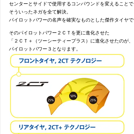
センターとサイドで使用するコンパウンドを変えることで
そういったネガを全て解決。
パイロットパワーの名声を確実なものとした傑作タイヤで
そのパイロットパワー２ＣＴを更に進化させた
「２ＣＴ＋（ツーシーティープラス）に進化させたのが、
パイロットパワー３となります。