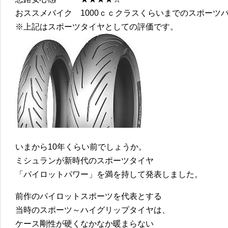
おススメバイク 1000ｃｃクラスくらいまでのスポーツ
※上記はスポーツタイヤとしての評価です。
いまから10年くらい前でしょうか。
ミシュランが新時代のスポーツタイヤ
「パイロットパワー」を満を持して発表しました。
前作のパイロットスポーツを代表とする
当時のスポーツ～ハイグリップタイヤは、
ケース剛性が硬くなかなか暖まらない