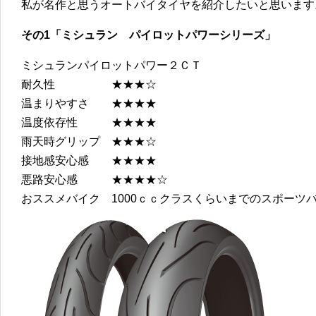
私が名作と思うオートバイタイヤを紹介したいと思います
その1「ミシュラン パイロットパワーシリーズ」
ミシュランパイロットパワー２ＣＴ
耐久性 ★★★☆
温まりやすさ ★★★★
温度依存性 ★★★★
雨天時グリップ ★★★☆
接地感安心感 ★★★★
悪路安心感 ★★★★☆
おススメバイク 1000ｃｃクラスくらいまでのスポーツ