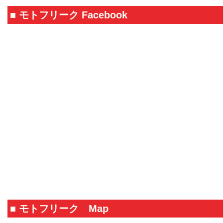
■ モトフリーク Facebook
■ モトフリーク Map