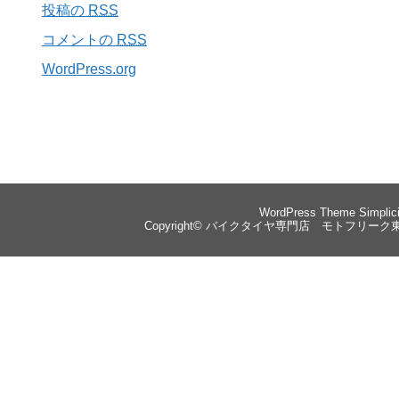
投稿の
RSS
コメントの
RSS
WordPress.org
WordPress Theme
Simplic
Copyright©
バイクタイヤ専門店 モトフリーク