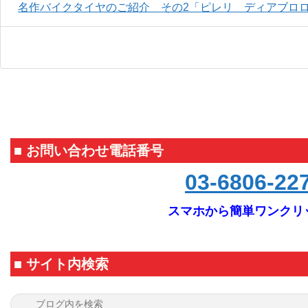
名作バイクタイヤのご紹介 その2「ピレリ ディアブロ
■ お問い合わせ電話番号
03-6806-22
スマホから簡単ワンクリ
■ サイト内検索