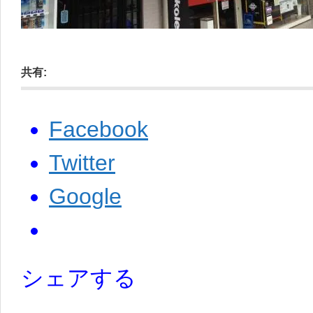
共有:
Facebook
Twitter
Google
シェアする