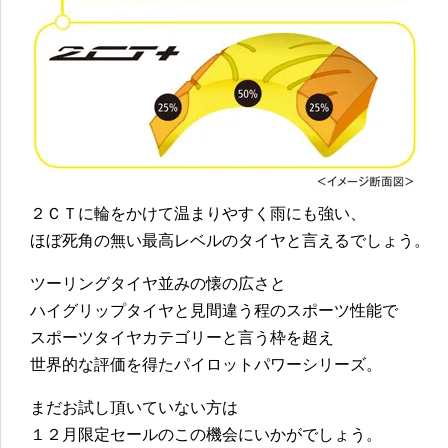
２ＣＴに輪をかけて温まりやすく雨にも強い、
ほぼ死角の無い最高レベルのタイヤと言えるでしょう。
ツーリングタイヤ並みの懐の広さと
ハイグリップタイヤと見間違う程のスポーツ性能で
スポーツタイヤカテゴリーと言う枠を超え
世界的な評価を得たパイロットパワーシリーズ。
まだお試し頂いていない方は
１２月限定セールのこの機会にいかがでしょう。