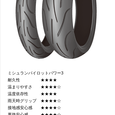
ミシュランパイロットパワー3
耐久性 ★★★★
温まりやすさ ★★★★☆
温度依存性 ★★★★
雨天時グリップ ★★★★☆
接地感安心感 ★★★★☆
悪路安心感 ★★★★☆