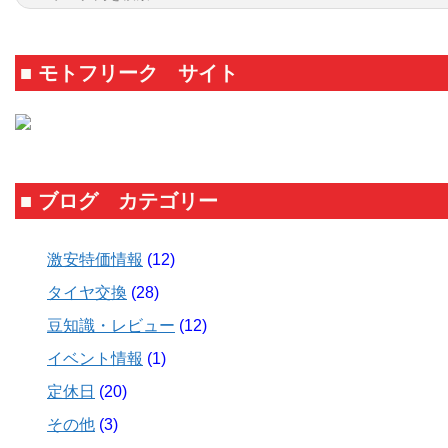
■ モトフリーク サイト
■ ブログ カテゴリー
激安特価情報
(12)
タイヤ交換
(28)
豆知識・レビュー
(12)
イベント情報
(1)
定休日
(20)
その他
(3)